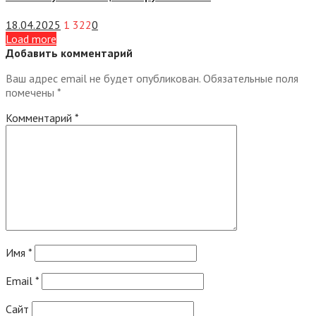
18.04.2025
1 322
0
Load more
Добавить комментарий
Ваш адрес email не будет опубликован.
Обязательные поля
помечены
*
Комментарий
*
Имя
*
Email
*
Сайт