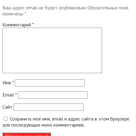
Ваш адрес email не будет опубликован.
Обязательные поля
помечены
*
Комментарий
*
Имя
*
Email
*
Сайт
Сохранить моё имя, email и адрес сайта в этом браузере
для последующих моих комментариев.