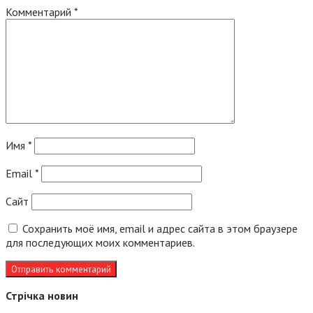
Комментарий
*
Имя
*
Email
*
Сайт
Сохранить моё имя, email и адрес сайта в этом браузере
для последующих моих комментариев.
Стрічка новин