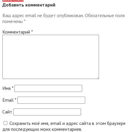
Добавить комментарий
Ваш адрес email не будет опубликован.
Обязательные поля
помечены
*
Комментарий
*
Имя
*
Email
*
Сайт
Сохранить моё имя, email и адрес сайта в этом браузере
для последующих моих комментариев.