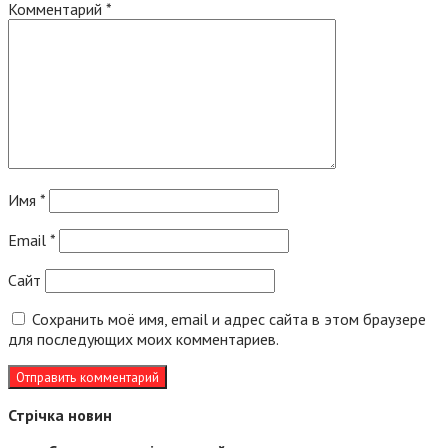
Комментарий
*
Имя
*
Email
*
Сайт
Сохранить моё имя, email и адрес сайта в этом браузере
для последующих моих комментариев.
Стрічка новин