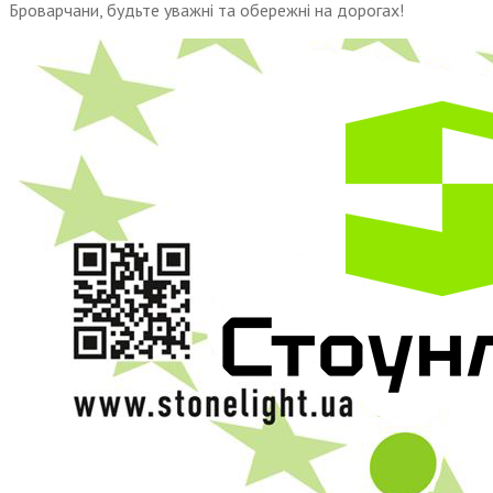
Броварчани, будьте уважні та обережні на дорогах!