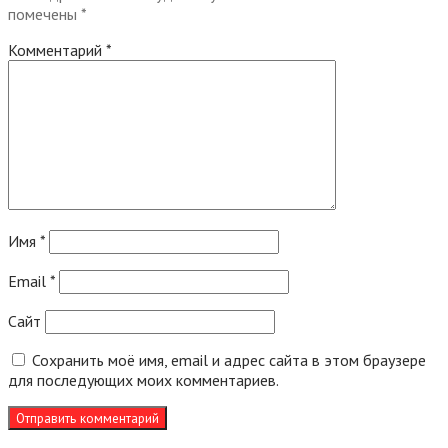
помечены
*
Комментарий
*
Имя
*
Email
*
Сайт
Сохранить моё имя, email и адрес сайта в этом браузере
для последующих моих комментариев.