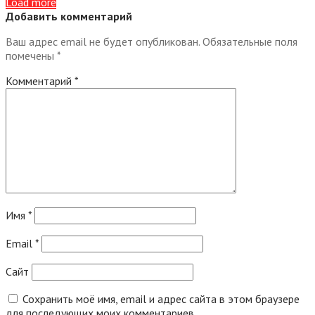
Load more
Добавить комментарий
Ваш адрес email не будет опубликован.
Обязательные поля
помечены
*
Комментарий
*
Имя
*
Email
*
Сайт
Сохранить моё имя, email и адрес сайта в этом браузере
для последующих моих комментариев.