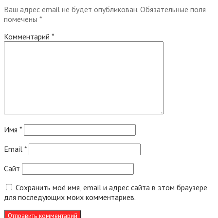
Ваш адрес email не будет опубликован.
Обязательные поля
помечены
*
Комментарий
*
Имя
*
Email
*
Сайт
Сохранить моё имя, email и адрес сайта в этом браузере
для последующих моих комментариев.