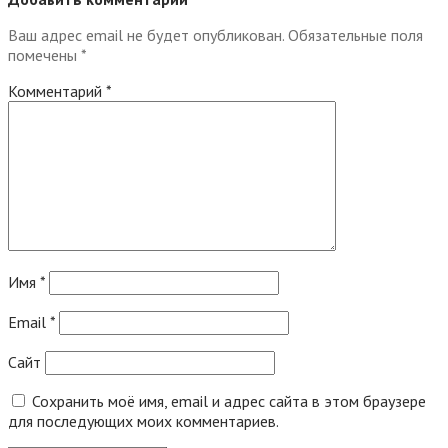
Ваш адрес email не будет опубликован.
Обязательные поля
помечены
*
Комментарий
*
Имя
*
Email
*
Сайт
Сохранить моё имя, email и адрес сайта в этом браузере
для последующих моих комментариев.