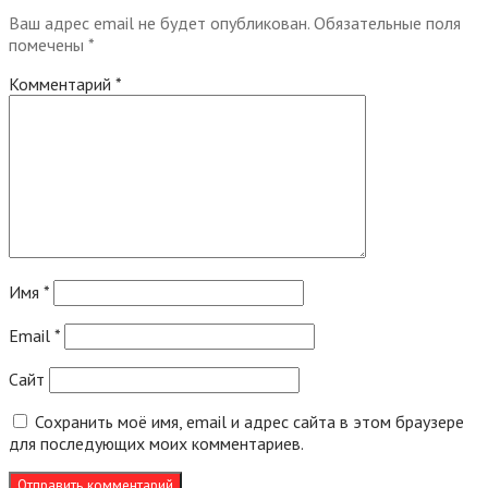
Ваш адрес email не будет опубликован.
Обязательные поля
помечены
*
Комментарий
*
Имя
*
Email
*
Сайт
Сохранить моё имя, email и адрес сайта в этом браузере
для последующих моих комментариев.