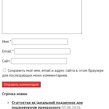
Имя
*
Email
*
Сайт
Сохранить моё имя, email и адрес сайта в этом браузере
для последующих моих комментариев.
Стрічка новин
Статуетки як ідеальний подарунок для
поціновувачів прекрасного
03.06.2026