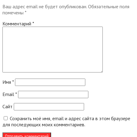
Ваш адрес email не будет опубликован.
Обязательные поля
помечены
*
Комментарий
*
Имя
*
Email
*
Сайт
Сохранить моё имя, email и адрес сайта в этом браузере
для последующих моих комментариев.