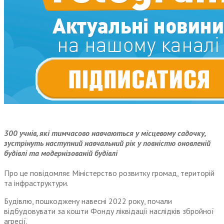
300 учнів, які тимчасово навчаються у місцевому садочку,
зустрінуть наступний навчальний рік у повністю оновленій
будівлі та модернізованій будівлі
Про це повідомляє Міністерство розвитку громад, територій
та інфраструктури.
Будівлю, пошкоджену навесні 2022 року, почали
відбудовувати за кошти Фонду ліквідації наслідків збройної
агресії.