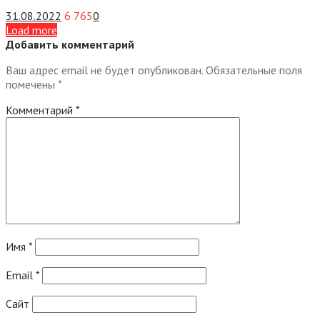
31.08.2022
6 765
0
Load more
Добавить комментарий
Ваш адрес email не будет опубликован.
Обязательные поля
помечены
*
Комментарий
*
Имя
*
Email
*
Сайт