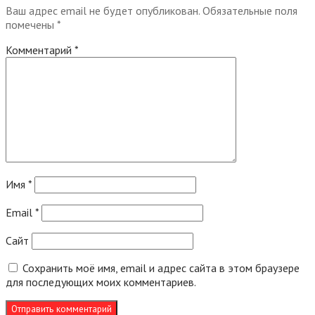
Ваш адрес email не будет опубликован.
Обязательные поля
помечены
*
Комментарий
*
Имя
*
Email
*
Сайт
Сохранить моё имя, email и адрес сайта в этом браузере
для последующих моих комментариев.