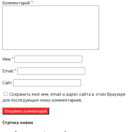
Комментарий
*
Имя
*
Email
*
Сайт
Сохранить моё имя, email и адрес сайта в этом браузере
для последующих моих комментариев.
Стрічка новин