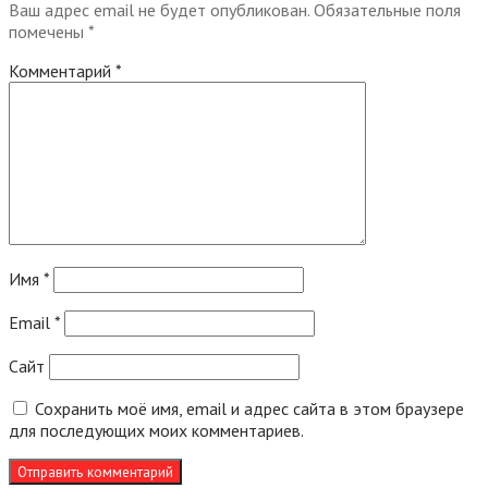
Ваш адрес email не будет опубликован.
Обязательные поля
помечены
*
Комментарий
*
Имя
*
Email
*
Сайт
Сохранить моё имя, email и адрес сайта в этом браузере
для последующих моих комментариев.