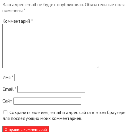
Ваш адрес email не будет опубликован.
Обязательные поля
помечены
*
Комментарий
*
Имя
*
Email
*
Сайт
Сохранить моё имя, email и адрес сайта в этом браузере
для последующих моих комментариев.