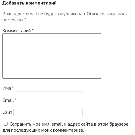
Добавить комментарий
Ваш адрес email не будет опубликован.
Обязательные поля
помечены
*
Комментарий
*
Имя
*
Email
*
Сайт
Сохранить моё имя, email и адрес сайта в этом браузере
для последующих моих комментариев.