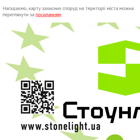
Нагадаємо, карту захисних споруд на території міста можна
переглянути за
посиланням
.