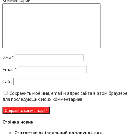
Комментарий
*
Имя
*
Email
*
Сайт
Сохранить моё имя, email и адрес сайта в этом браузере
для последующих моих комментариев.
Стрічка новин
Статуетки як ідеальний подарунок для