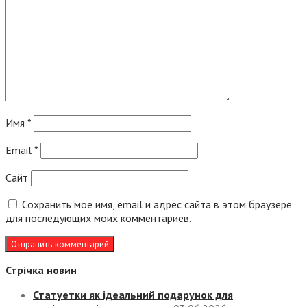
Имя
*
Email
*
Сайт
Сохранить моё имя, email и адрес сайта в этом браузере
для последующих моих комментариев.
Стрічка новин
Статуетки як ідеальний подарунок для