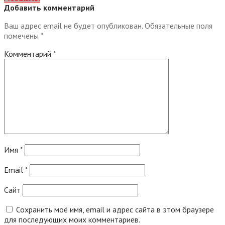
Добавить комментарий
Ваш адрес email не будет опубликован.
Обязательные поля
помечены
*
Комментарий
*
Имя
*
Email
*
Сайт
Сохранить моё имя, email и адрес сайта в этом браузере
для последующих моих комментариев.