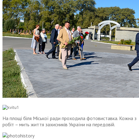
На площі біля Міської ради проходила фотовиставка. Кожна з
робіт – мить життя захисників України на передовій.