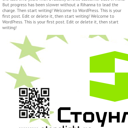
But progress has been slower without a Rihanna to lead the
charge. Then start writing! Welcome to WordPress. This is your
first post. Edit or delete it, then start writing! Welcome to
WordPress. This is your first post. Edit or delete it, then start
writing!