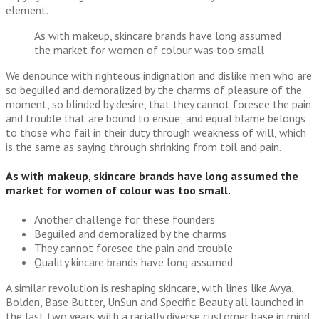
element.
As with makeup, skincare brands have long assumed
the market for women of colour was too small
We denounce with righteous indignation and dislike men who are
so beguiled and demoralized by the charms of pleasure of the
moment, so blinded by desire, that they cannot foresee the pain
and trouble that are bound to ensue; and equal blame belongs
to those who fail in their duty through weakness of will, which
is the same as saying through shrinking from toil and pain.
As with makeup, skincare brands have long assumed the
market for women of colour was too small.
Another challenge for these founders
Beguiled and demoralized by the charms
They cannot foresee the pain and trouble
Quality kincare brands have long assumed
A similar revolution is reshaping skincare, with lines like Avya,
Bolden, Base Butter, UnSun and Specific Beauty all launched in
the last two years with a racially diverse customer base in mind.