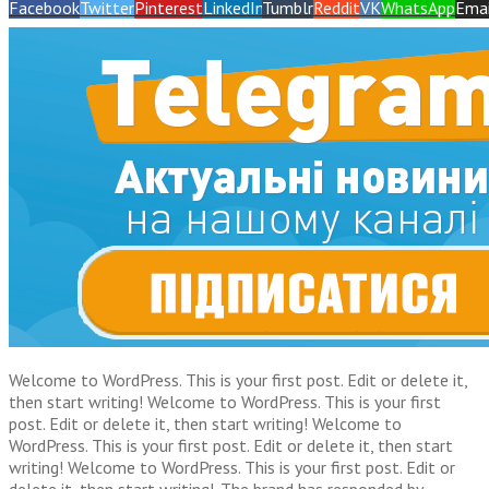
Facebook
Twitter
Pinterest
LinkedIn
Tumblr
Reddit
VK
WhatsApp
Emai
Welcome to WordPress. This is your first post. Edit or delete it,
then start writing! Welcome to WordPress. This is your first
post. Edit or delete it, then start writing! Welcome to
WordPress. This is your first post. Edit or delete it, then start
writing! Welcome to WordPress. This is your first post. Edit or