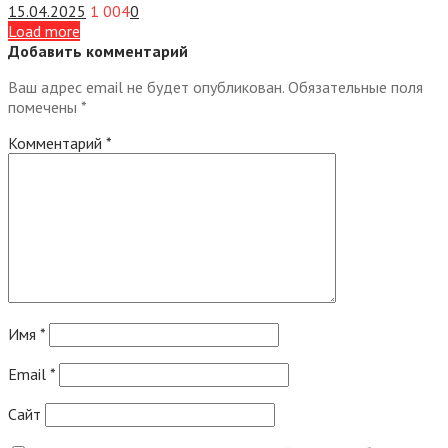
15.04.2025
1 004
0
Load more
Добавить комментарий
Ваш адрес email не будет опубликован.
Обязательные поля
помечены
*
Комментарий
*
Имя
*
Email
*
Сайт