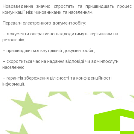
Нововведення значно спростять та пришвидшать процес
комунікації між чиновниками та населенням.
Переваги електронного документообігу:
– документи оперативно надходитимуть керівникам на
резолюцію;
– пришвидшиться внутрішній документообіг;
– скоротиться час на надання відповіді чи адмінпослуги
населенню
– гарантія збереження цілісності та конфіденційності
інформації.