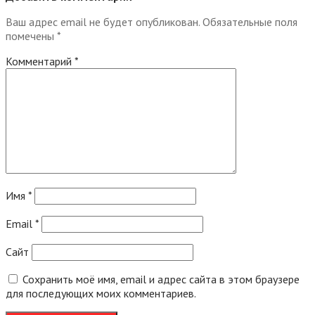
Ваш адрес email не будет опубликован.
Обязательные поля
помечены
*
Комментарий
*
Имя
*
Email
*
Сайт
Сохранить моё имя, email и адрес сайта в этом браузере
для последующих моих комментариев.