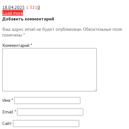
18.04.2025
1 321
0
Load more
Добавить комментарий
Ваш адрес email не будет опубликован.
Обязательные поля
помечены
*
Комментарий
*
Имя
*
Email
*
Сайт