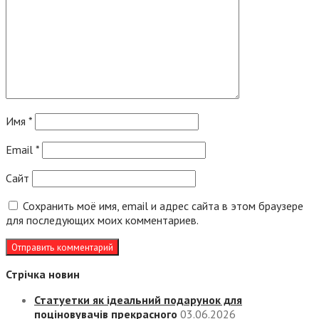
Имя
*
Email
*
Сайт
Сохранить моё имя, email и адрес сайта в этом браузере
для последующих моих комментариев.
Стрічка новин
Статуетки як ідеальний подарунок для
поціновувачів прекрасного
03.06.2026