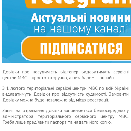
Довідки про несудимість відтепер видаватимуть сервісні
центри МВС – просто та зручно, а незабаром – онлайн.
З 1 лютого територіальні сервісні центри МВС по всій Україні
видаватимуть Довідки про відсутність судимості. Замовити
Довідку можна буде незалежно від місця реєстрації.
Запит на отримання довідки заповнюється безпосередньо у
адміністратора територіального сервісного центру МВС.
Треба лише пред’явити паспорт та надати його копію.