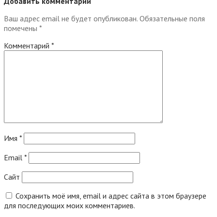
Добавить комментарий
Ваш адрес email не будет опубликован.
Обязательные поля
помечены
*
Комментарий
*
Имя
*
Email
*
Сайт
Сохранить моё имя, email и адрес сайта в этом браузере
для последующих моих комментариев.