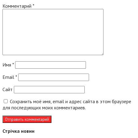
Комментарий
*
Имя
*
Email
*
Сайт
Сохранить моё имя, email и адрес сайта в этом браузере
для последующих моих комментариев.
Стрічка новин