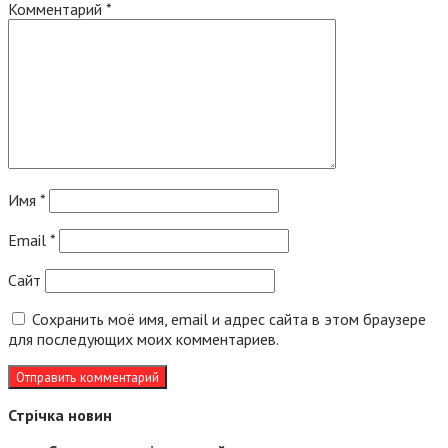
Комментарий
*
Имя
*
Email
*
Сайт
Сохранить моё имя, email и адрес сайта в этом браузере
для последующих моих комментариев.
Стрічка новин