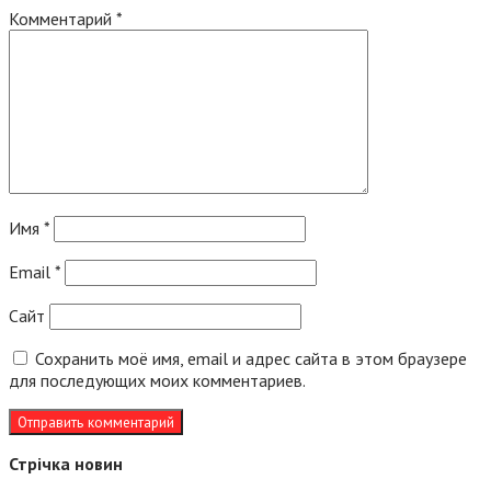
Комментарий
*
Имя
*
Email
*
Сайт
Сохранить моё имя, email и адрес сайта в этом браузере
для последующих моих комментариев.
Стрічка новин