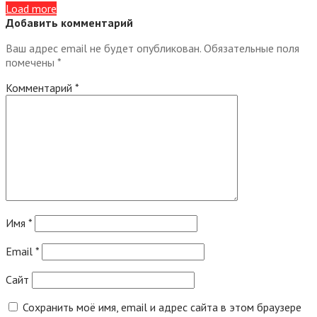
Load more
Добавить комментарий
Ваш адрес email не будет опубликован.
Обязательные поля
помечены
*
Комментарий
*
Имя
*
Email
*
Сайт
Сохранить моё имя, email и адрес сайта в этом браузере