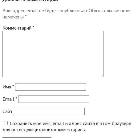
Ваш адрес email не будет опубликован.
Обязательные поля
помечены
*
Комментарий
*
Имя
*
Email
*
Сайт
Сохранить моё имя, email и адрес сайта в этом браузере
для последующих моих комментариев.