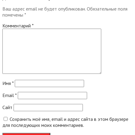
Ваш адрес email не будет опубликован.
Обязательные поля
помечены
*
Комментарий
*
Имя
*
Email
*
Сайт
Сохранить моё имя, email и адрес сайта в этом браузере
для последующих моих комментариев.