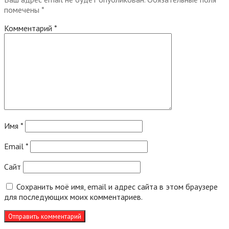
помечены
*
Комментарий
*
Имя
*
Email
*
Сайт
Сохранить моё имя, email и адрес сайта в этом браузере
для последующих моих комментариев.