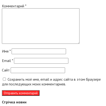
Комментарий
*
Имя
*
Email
*
Сайт
Сохранить моё имя, email и адрес сайта в этом браузере
для последующих моих комментариев.
Стрічка новин