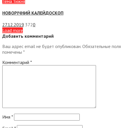
Тема тижня
НОВОРІЧНИЙ КАЛЕЙДОСКОП
27.12.2019
372
0
Load more
Добавить комментарий
Ваш адрес email не будет опубликован.
Обязательные поля
помечены
*
Комментарий
*
Имя
*