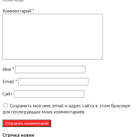
Комментарий
*
Имя
*
Email
*
Сайт
Сохранить моё имя, email и адрес сайта в этом браузере
для последующих моих комментариев.
Стрічка новин