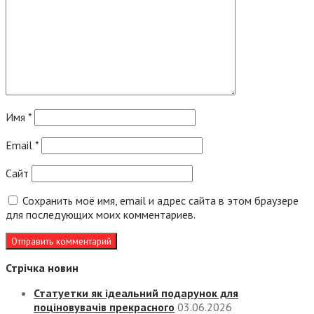
Имя
*
Email
*
Сайт
Сохранить моё имя, email и адрес сайта в этом браузере
для последующих моих комментариев.
Стрічка новин
Статуетки як ідеальний подарунок для
поціновувачів прекрасного
03.06.2026