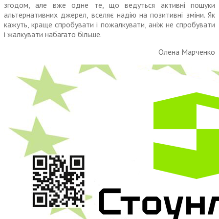
згодом, але вже одне те, що ведуться активні пошуки
альтернативних джерел, вселяє надію на позитивні зміни. Як
кажуть, краще спробувати і пожалкувати, аніж не спробувати
і жалкувати набагато більше.
Олена Марченко