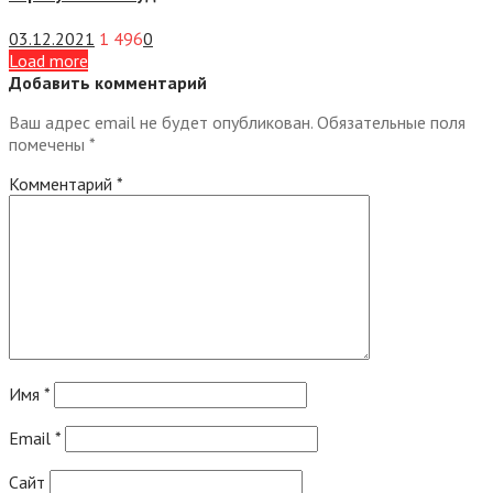
03.12.2021
1 496
0
Load more
Добавить комментарий
Ваш адрес email не будет опубликован.
Обязательные поля
помечены
*
Комментарий
*
Имя
*
Email
*
Сайт