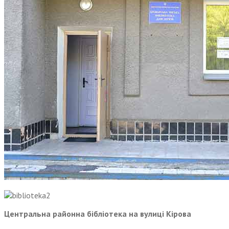
Центральна районна бібліотека на вулиці Кірова