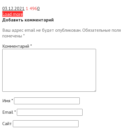
03.12.2021
1 496
0
Load more
Добавить комментарий
Ваш адрес email не будет опубликован.
Обязательные поля
помечены
*
Комментарий
*
Имя
*
Email
*
Сайт