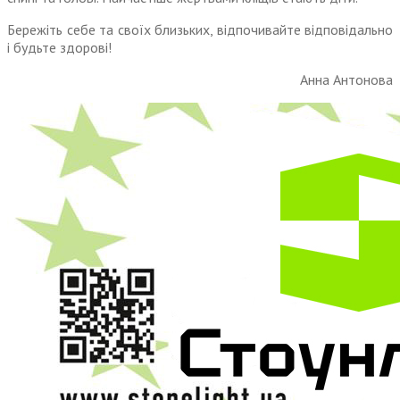
Бережіть себе та своїх близьких, відпочивайте відповідально
і будьте здорові!
Анна Антонова