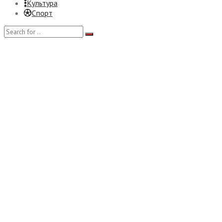
Культура
Спорт