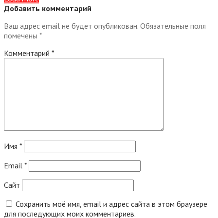
Добавить комментарий
Ваш адрес email не будет опубликован.
Обязательные поля
помечены
*
Комментарий
*
Имя
*
Email
*
Сайт
Сохранить моё имя, email и адрес сайта в этом браузере
для последующих моих комментариев.