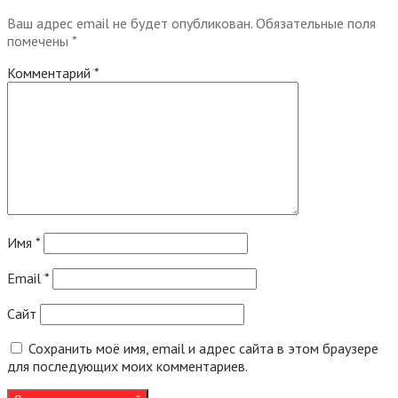
Ваш адрес email не будет опубликован.
Обязательные поля
помечены
*
Комментарий
*
Имя
*
Email
*
Сайт
Сохранить моё имя, email и адрес сайта в этом браузере
для последующих моих комментариев.