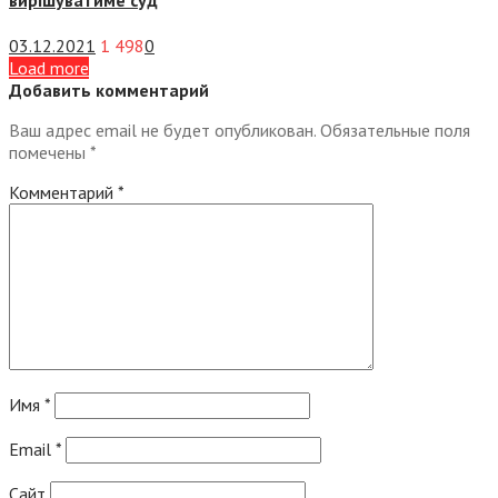
03.12.2021
1 498
0
Load more
Добавить комментарий
Ваш адрес email не будет опубликован.
Обязательные поля
помечены
*
Комментарий
*
Имя
*
Email
*
Сайт