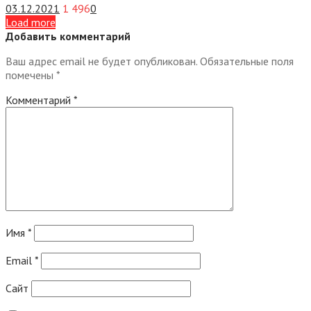
03.12.2021
1 496
0
Load more
Добавить комментарий
Ваш адрес email не будет опубликован.
Обязательные поля
помечены
*
Комментарий
*
Имя
*
Email
*
Сайт