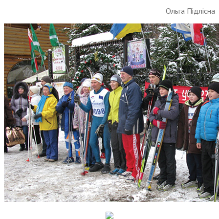
Ольга Підлісна