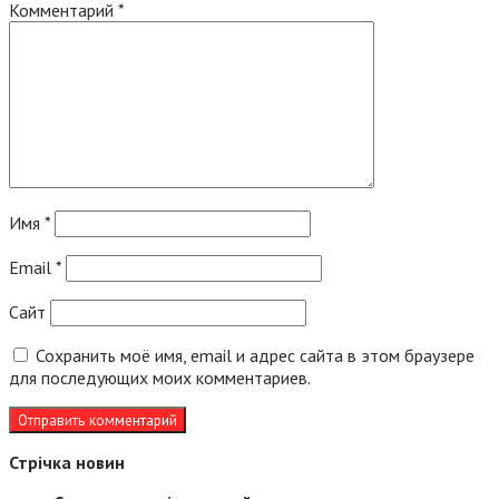
Комментарий
*
Имя
*
Email
*
Сайт
Сохранить моё имя, email и адрес сайта в этом браузере
для последующих моих комментариев.
Стрічка новин